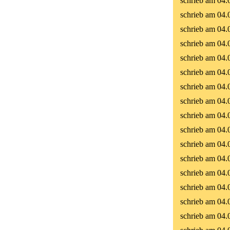
schrieb am 04.
schrieb am 04.
schrieb am 04.
schrieb am 04.
schrieb am 04.
schrieb am 04.
schrieb am 04.
schrieb am 04.
schrieb am 04.
schrieb am 04.
schrieb am 04.
schrieb am 04.
schrieb am 04.
schrieb am 04.
schrieb am 04.
schrieb am 04.