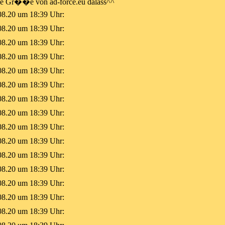
 Gr��e von ad-force.eu dalass^^
08.20 um 18:39 Uhr:
08.20 um 18:39 Uhr:
08.20 um 18:39 Uhr:
08.20 um 18:39 Uhr:
08.20 um 18:39 Uhr:
08.20 um 18:39 Uhr:
08.20 um 18:39 Uhr:
08.20 um 18:39 Uhr:
08.20 um 18:39 Uhr:
08.20 um 18:39 Uhr:
08.20 um 18:39 Uhr:
08.20 um 18:39 Uhr:
08.20 um 18:39 Uhr:
08.20 um 18:39 Uhr:
08.20 um 18:39 Uhr: