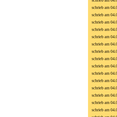
schrieb am 04.
schrieb am 04.
schrieb am 04.
schrieb am 04.
schrieb am 04.
schrieb am 04.
schrieb am 04.
schrieb am 04.
schrieb am 04.
schrieb am 04.
schrieb am 04.
schrieb am 04.
schrieb am 04.
schrieb am 04.
schrieb am 04.
schrieb am 04.