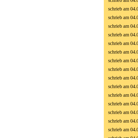
schrieb am 04.
schrieb am 04.
schrieb am 04.
schrieb am 04.
schrieb am 04.
schrieb am 04.
schrieb am 04.
schrieb am 04.
schrieb am 04.
schrieb am 04.
schrieb am 04.
schrieb am 04.
schrieb am 04.
schrieb am 04.
schrieb am 04.
schrieb am 04.