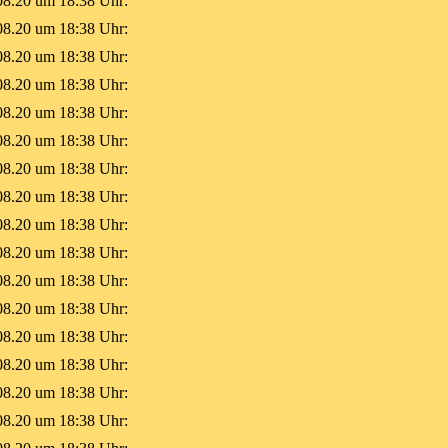
08.20 um 18:38 Uhr:
08.20 um 18:38 Uhr:
08.20 um 18:38 Uhr:
08.20 um 18:38 Uhr:
08.20 um 18:38 Uhr:
08.20 um 18:38 Uhr:
08.20 um 18:38 Uhr:
08.20 um 18:38 Uhr:
08.20 um 18:38 Uhr:
08.20 um 18:38 Uhr:
08.20 um 18:38 Uhr:
08.20 um 18:38 Uhr:
08.20 um 18:38 Uhr:
08.20 um 18:38 Uhr:
08.20 um 18:38 Uhr:
08.20 um 18:38 Uhr: