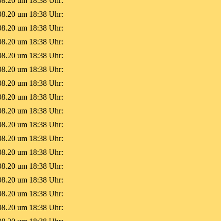
08.20 um 18:38 Uhr:
08.20 um 18:38 Uhr:
08.20 um 18:38 Uhr:
08.20 um 18:38 Uhr:
08.20 um 18:38 Uhr:
08.20 um 18:38 Uhr:
08.20 um 18:38 Uhr:
08.20 um 18:38 Uhr:
08.20 um 18:38 Uhr:
08.20 um 18:38 Uhr:
08.20 um 18:38 Uhr:
08.20 um 18:38 Uhr:
08.20 um 18:38 Uhr:
08.20 um 18:38 Uhr:
08.20 um 18:38 Uhr:
08.20 um 18:38 Uhr: