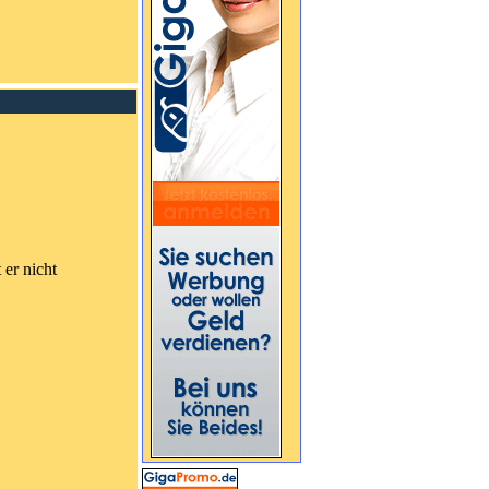
er nicht