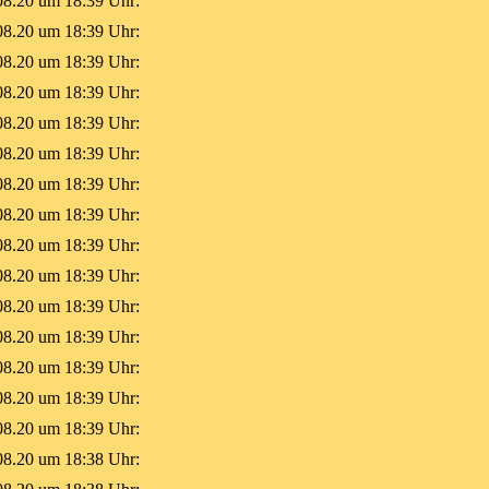
08.20 um 18:39 Uhr:
08.20 um 18:39 Uhr:
08.20 um 18:39 Uhr:
08.20 um 18:39 Uhr:
08.20 um 18:39 Uhr:
08.20 um 18:39 Uhr:
08.20 um 18:39 Uhr:
08.20 um 18:39 Uhr:
08.20 um 18:39 Uhr:
08.20 um 18:39 Uhr:
08.20 um 18:39 Uhr:
08.20 um 18:39 Uhr:
08.20 um 18:39 Uhr:
08.20 um 18:39 Uhr:
08.20 um 18:39 Uhr:
08.20 um 18:38 Uhr: