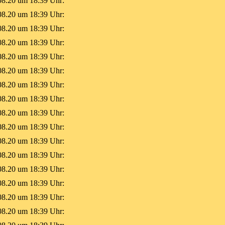
08.20 um 18:39 Uhr:
08.20 um 18:39 Uhr:
08.20 um 18:39 Uhr:
08.20 um 18:39 Uhr:
08.20 um 18:39 Uhr:
08.20 um 18:39 Uhr:
08.20 um 18:39 Uhr:
08.20 um 18:39 Uhr:
08.20 um 18:39 Uhr:
08.20 um 18:39 Uhr:
08.20 um 18:39 Uhr:
08.20 um 18:39 Uhr:
08.20 um 18:39 Uhr:
08.20 um 18:39 Uhr:
08.20 um 18:39 Uhr:
08.20 um 18:39 Uhr: