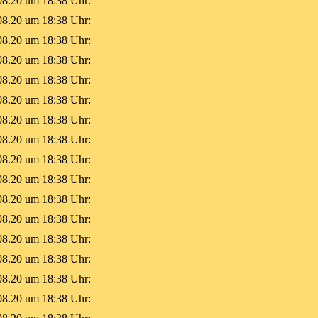
08.20 um 18:38 Uhr:
08.20 um 18:38 Uhr:
08.20 um 18:38 Uhr:
08.20 um 18:38 Uhr:
08.20 um 18:38 Uhr:
08.20 um 18:38 Uhr:
08.20 um 18:38 Uhr:
08.20 um 18:38 Uhr:
08.20 um 18:38 Uhr:
08.20 um 18:38 Uhr:
08.20 um 18:38 Uhr:
08.20 um 18:38 Uhr:
08.20 um 18:38 Uhr:
08.20 um 18:38 Uhr:
08.20 um 18:38 Uhr:
08.20 um 18:38 Uhr: