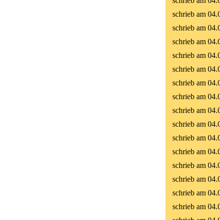
schrieb am 04.
schrieb am 04.
schrieb am 04.
schrieb am 04.
schrieb am 04.
schrieb am 04.
schrieb am 04.
schrieb am 04.
schrieb am 04.
schrieb am 04.
schrieb am 04.
schrieb am 04.
schrieb am 04.
schrieb am 04.
schrieb am 04.
schrieb am 04.