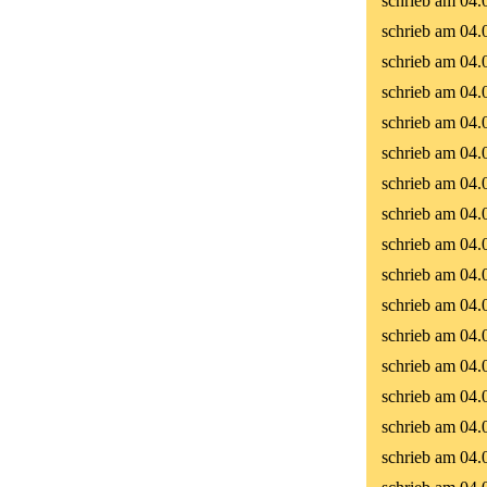
schrieb am 04.
schrieb am 04.
schrieb am 04.
schrieb am 04.
schrieb am 04.
schrieb am 04.
schrieb am 04.
schrieb am 04.
schrieb am 04.
schrieb am 04.
schrieb am 04.
schrieb am 04.
schrieb am 04.
schrieb am 04.
schrieb am 04.
schrieb am 04.